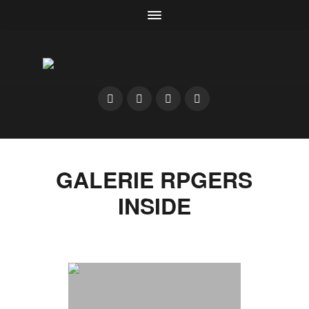
GALERIE RPGERS
INSIDE