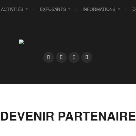
ACTIVITÉS
EXPOSANTS
INFORMATIONS
C
DEVENIR PARTENAIRE