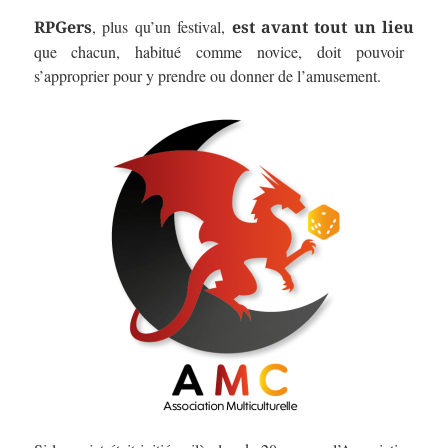
, plus qu’un festival,
RPGers
est avant tout un lieu
que chacun, habitué comme novice, doit pouvoir
s’approprier pour y prendre ou donner de l’amusement.