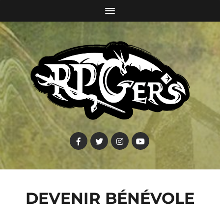
DEVENIR BÉNÉVOLE