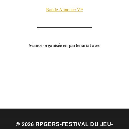
Bande Annonce VF
Séance organisée en partenariat avec
© 2026
RPGERS-FESTIVAL DU JEU-