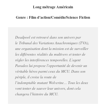
Long métrage Américain
Genre : Film d’action/Comédie/Science Fiction
Deadpool est retrouvé dans son univers par
le Tribunal des Variations Anachroniques (TVA),
une organisation dont la mission est de surveiller
les différentes réalités du multivers et tenter de
régler les interférences temporelles. L’agent
Paradox lui propose l’opportunité de devenir un
véritable héros parmi ceux du MCU. Dans son
périple, il croise la route de
l’indomptable mutant Wolverine… Tous les deux
vont tenter de sauver leur univers, dont cela
changera l’histoire du MCU.