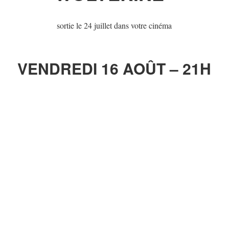
sortie le 24 juillet dans votre cinéma
VENDREDI 16 AOÛT – 21H