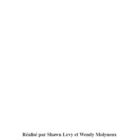
Réalisé par Shawn Levy et Wendy Molyneux