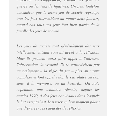
guerre ou les jeux de figurines. On peut toutefois
considérer que le terme jeu de société regroupe
tous les jeux rassemblant au moins deux joueurs,
auquel cas tous ces jeux font bien partie de la
famille des jeux de société.
Les jeux de société sont généralement des jeux
intellectuels, faisant souvent appel à la réflexion.
Mais ils peuvent aussi faire appel à l’adresse,
l’observation, la vivacité. Ils se caractérisent par
un règlement – la règle du jeu – plus ou moins
complexe et font appel selon le cas plutôt au bon
sens, à la mémoire, ou au hasard… On note
cependant une tendance récente, depuis les
années 1990, à des jeux conviviaux dans lesquels
le but essentiel est de passer un bon moment plutôt
que d’exercer ses capacités de réflexion.