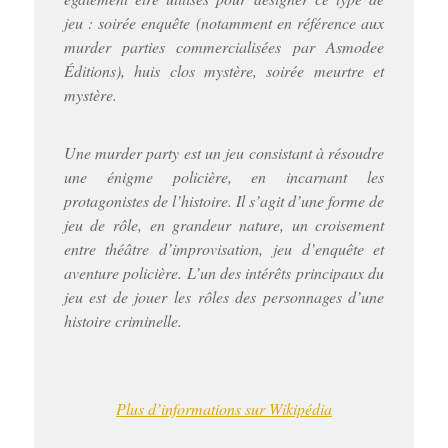
jeu : soirée enquête (notamment en référence aux
murder parties commercialisées par Asmodee
Éditions), huis clos mystère, soirée meurtre et
mystère.
Une murder party est un jeu consistant à résoudre
une énigme policière, en incarnant les
protagonistes de l’histoire. Il s’agit d’une forme de
jeu de rôle, en grandeur nature, un croisement
entre théâtre d’improvisation, jeu d’enquête et
aventure policière. L’un des intérêts principaux du
jeu est de jouer les rôles des personnages d’une
histoire criminelle.
Plus d’informations sur Wikipédia