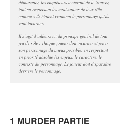
démasquer, les enquêteurs tenteront de le trouver,
tout en respectant les motivations de leur rôle
comme s’ils étaient vraiment le personnage qu’ils
vont incarner.
Il s’agit d’ailleurs ici du principe général de tout
jeu de rôle : chaque joueur doit incarner et jouer
son personnage du mieux possible, en respectant
en priorité absolue les enjeux, le caractère, le
contexte du personnage. Le joueur doit disparaître
derrière le personnage.
1 MURDER PARTIE