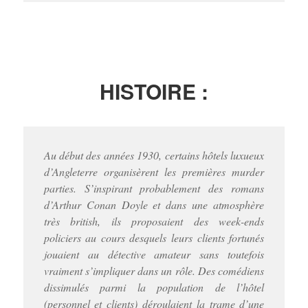
HISTOIRE :
Au début des années 1930, certains hôtels luxueux
d’Angleterre organisèrent les premières murder
parties. S’inspirant probablement des romans
d’Arthur Conan Doyle et dans une atmosphère
très british, ils proposaient des week-ends
policiers au cours desquels leurs clients fortunés
jouaient au détective amateur sans toutefois
vraiment s’impliquer dans un rôle. Des comédiens
dissimulés parmi la population de l’hôtel
(personnel et clients) déroulaient la trame d’une