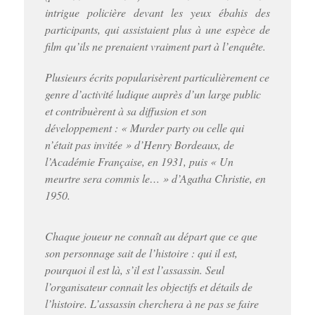
intrigue policière devant les yeux ébahis des
participants, qui assistaient plus à une espèce de
film qu’ils ne prenaient vraiment part à l’enquête.
Plusieurs écrits popularisèrent particulièrement ce
genre d’activité ludique auprès d’un large public
et contribuèrent à sa diffusion et son
développement : « Murder party ou celle qui
n’était pas invitée » d’Henry Bordeaux, de
l’Académie Française, en 1931, puis « Un
meurtre sera commis le… » d’Agatha Christie, en
1950.
Chaque joueur ne connaît au départ que ce que
son personnage sait de l’histoire : qui il est,
pourquoi il est là, s’il est l’assassin. Seul
l’organisateur connait les objectifs et détails de
l’histoire. L’assassin cherchera à ne pas se faire