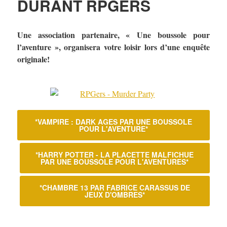
DURANT RPGERS
Une association partenaire, « Une boussole pour
l’aventure », organisera votre loisir lors d’une enquête
originale!