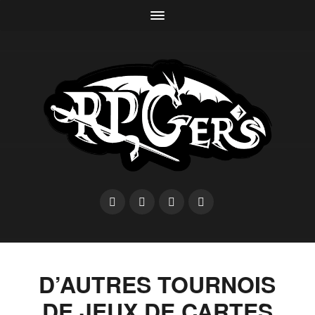
D’AUTRES TOURNOIS
DE JEUX DE CARTES