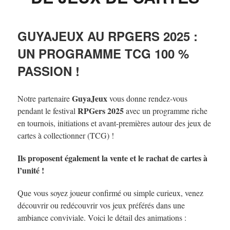
GUYAJEUX AU RPGERS 2025 :
UN PROGRAMME TCG 100 %
PASSION !
GuyaJeux
Notre partenaire
vous donne rendez-vous
RPGers 2025
pendant le festival
avec un programme riche
en tournois, initiations et avant-premières autour des jeux de
cartes à collectionner (TCG) !
Ils proposent également la vente et le rachat de cartes à
l’unité !
Que vous soyez joueur confirmé ou simple curieux, venez
découvrir ou redécouvrir vos jeux préférés dans une
ambiance conviviale. Voici le détail des animations :