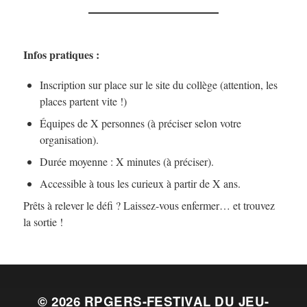
Infos pratiques :
Inscription sur place sur le site du collège (attention, les
places partent vite !)
Équipes de X personnes (à préciser selon votre
organisation).
Durée moyenne : X minutes (à préciser).
Accessible à tous les curieux à partir de X ans.
Prêts à relever le défi ? Laissez-vous enfermer… et trouvez
la sortie !
© 2026
RPGERS-FESTIVAL DU JEU-