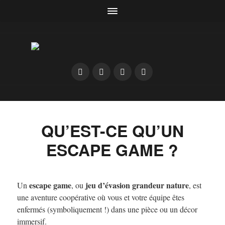
QU’EST-CE QU’UN
ESCAPE GAME ?
escape game
jeu d’évasion grandeur nature
Un
, ou
, est
une aventure coopérative où vous et votre équipe êtes
enfermés (symboliquement !) dans une pièce ou un décor
immersif.