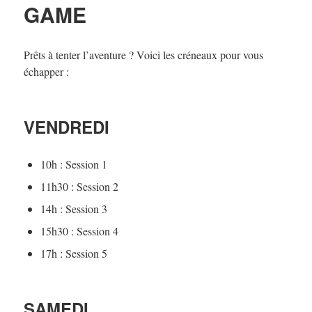
GAME
Prêts à tenter l’aventure ? Voici les créneaux pour vous
échapper :
VENDREDI
10h : Session 1
11h30 : Session 2
14h : Session 3
15h30 : Session 4
17h : Session 5
SAMEDI