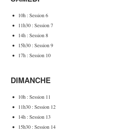
10h : Session 6
11h30 : Session 7
14h : Session 8
15h30 : Session 9
17h : Session 10
DIMANCHE
10h : Session 11
11h30 : Session 12
14h : Session 13
15h30 : Session 14