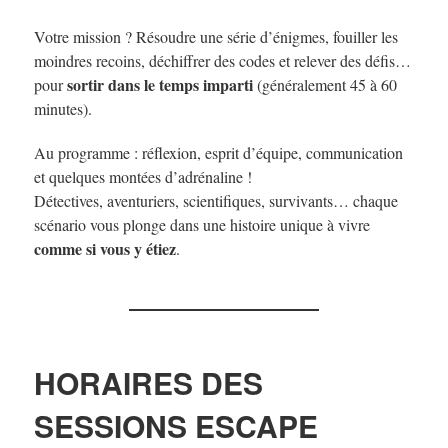
Votre mission ? Résoudre une série d’énigmes, fouiller les
moindres recoins, déchiffrer des codes et relever des défis…
sortir dans le temps imparti
pour
(généralement 45 à 60
minutes).
Au programme : réflexion, esprit d’équipe, communication
et quelques montées d’adrénaline !
Détectives, aventuriers, scientifiques, survivants… chaque
scénario vous plonge dans une histoire unique à vivre
comme si vous y étiez
.
HORAIRES DES
SESSIONS ESCAPE